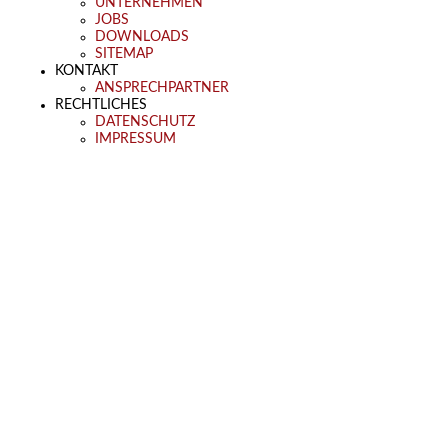
UNTERNEHMEN
JOBS
DOWNLOADS
SITEMAP
KONTAKT
ANSPRECHPARTNER
RECHTLICHES
DATENSCHUTZ
IMPRESSUM