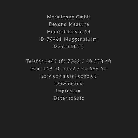
Metalicone GmbH
Beyond Measure
Heinkelstrasse 14
D-76461 Muggensturm
Deutschland
Telefon:
+49 (0) 7222 / 40 588 40
Fax: +49 (0) 7222 / 40 588 50
service@metalicone.de
Downloads
Impressum
Datenschutz